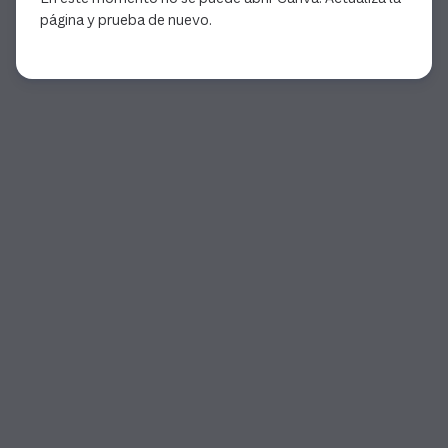
página y prueba de nuevo.